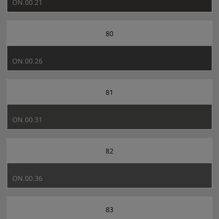
ON.00.21
80
ON.00.26
81
ON.00.31
82
ON.00.36
83