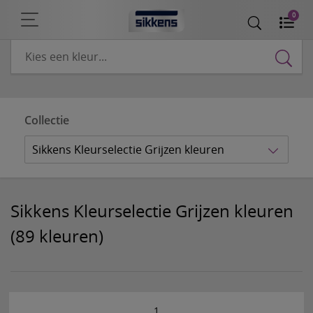
0
Collectie
Sikkens Kleurselectie Grijzen kleuren
Sikkens Kleurselectie Grijzen kleuren
(89 kleuren)
1