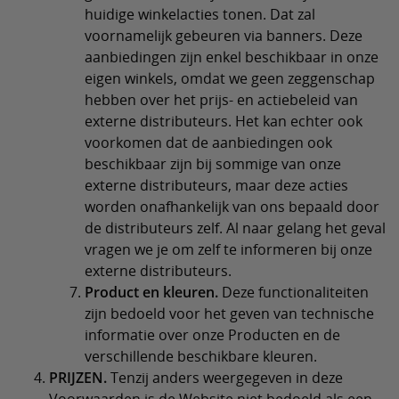
huidige winkelacties tonen. Dat zal
voornamelijk gebeuren via banners. Deze
aanbiedingen zijn enkel beschikbaar in onze
eigen winkels, omdat we geen zeggenschap
hebben over het prijs- en actiebeleid van
externe distributeurs. Het kan echter ook
voorkomen dat de aanbiedingen ook
beschikbaar zijn bij sommige van onze
externe distributeurs, maar deze acties
worden onafhankelijk van ons bepaald door
de distributeurs zelf. Al naar gelang het geval
vragen we je om zelf te informeren bij onze
externe distributeurs.
Product en kleuren.
Deze functionaliteiten
zijn bedoeld voor het geven van technische
informatie over onze Producten en de
verschillende beschikbare kleuren.
PRIJZEN.
Tenzij anders weergegeven in deze