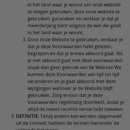
in het land waar je woont om onze website
te mogen gebruiken; door onze website te
gebruiken, garandeer en verklaar je dat je
meerderjarig bent volgens de wet die geldt
in het land waar je woont.
Door onze Website te gebruiken, verklaar je
dat je deze Voorwaarden hebt gelezen,
begrepen en dat je ermee akkoord gaat. Als
je niet akkoord gaat met deze voorwaarden,
maak dan geen gebruik van de Website We
kunnen deze Voorwaarden van tijd tot tijd
veranderen en je gaat akkoord met deze
wijzigingen wanneer je de Website blijft
gebruiken. Zorg ervoor dat je deze
Voorwaarden regelmatig doorleest, zodat je
altijd de meest recente versie hebt bekeken.
DEFINITIE.
Tenzij anders kan worden opgemaakt
uit de context, hebben de termen hieronder de