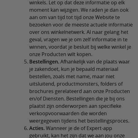
winkels. Let op dat deze informatie op elk
moment kan wijzigen. We raden je dan ook
aan om van tijd tot tijd onze Website te
bezoeken voor de meeste actuele informatie
over ons winkelnetwerk. Al naar gelang het
geval, vragen we je om zelf informatie in te
winnen, voordat je besluit bij welke winkel je
onze Producten wilt kopen.
Bestellingen.
Afhankelijk van de plaats waar
je zakendoet, kun je bepaald materiaal
bestellen, zoals met name, maar niet
uitsluitend, productmonsters, folders of
brochures gerelateerd aan onze Producten
en/of Diensten. Bestellingen die je bij ons
plaatst zijn onderworpen aan specifieke
verkoopvoorwaarden die worden
weergegeven tijdens het bestellingsproces.
Acties.
Wanneer je de of Expert-app
gebruikt, kan het zijn dat we aan jou onze