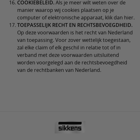
COOKIEBELEID.
Als je meer wilt weten over de
manier waarop wij cookies plaatsen op je
computer of elektronische apparaat, klik dan hier.
TOEPASSELIJK RECHT EN RECHTSBEVOEGDHEID.
Op deze voorwaarden is het recht van Nederland
van toepassing. Voor zover wettelijk toegestaan,
zal elke claim of elk geschil in relatie tot of in
verband met deze voorwaarden uitsluitend
worden voorgelegd aan de rechtsbevoegdheid
van de rechtbanken van Nederland.