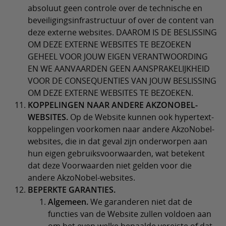
absoluut geen controle over de technische en
beveiligingsinfrastructuur of over de content van
deze externe websites. DAAROM IS DE BESLISSING
OM DEZE EXTERNE WEBSITES TE BEZOEKEN
GEHEEL VOOR JOUW EIGEN VERANTWOORDING
EN WE AANVAARDEN GEEN AANSPRAKELIJKHEID
VOOR DE CONSEQUENTIES VAN JOUW BESLISSING
OM DEZE EXTERNE WEBSITES TE BEZOEKEN.
KOPPELINGEN NAAR ANDERE AKZONOBEL-
WEBSITES.
Op de Website kunnen ook hypertext-
koppelingen voorkomen naar andere AkzoNobel-
websites, die in dat geval zijn onderworpen aan
hun eigen gebruiksvoorwaarden, wat betekent
dat deze Voorwaarden niet gelden voor die
andere AkzoNobel-websites.
BEPERKTE GARANTIES.
Algemeen.
We garanderen niet dat de
functies van de Website zullen voldoen aan