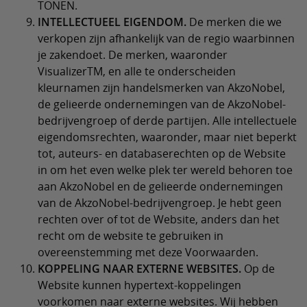
TONEN.
INTELLECTUEEL EIGENDOM.
De merken die we
verkopen zijn afhankelijk van de regio waarbinnen
je zakendoet. De merken, waaronder
VisualizerTM, en alle te onderscheiden
kleurnamen zijn handelsmerken van AkzoNobel,
de gelieerde ondernemingen van de AkzoNobel-
bedrijvengroep of derde partijen. Alle intellectuele
eigendomsrechten, waaronder, maar niet beperkt
tot, auteurs- en databaserechten op de Website
in om het even welke plek ter wereld behoren toe
aan AkzoNobel en de gelieerde ondernemingen
van de AkzoNobel-bedrijvengroep. Je hebt geen
rechten over of tot de Website, anders dan het
recht om de website te gebruiken in
overeenstemming met deze Voorwaarden.
KOPPELING NAAR EXTERNE WEBSITES.
Op de
Website kunnen hypertext-koppelingen
voorkomen naar externe websites. Wij hebben