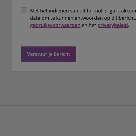
Met het indienen van dit formulier ga ik akko
data om te kunnen antwoorden op dit bericht
gebruiksvoorwaarden
en het
privacybeleid
.
Verstuur je bericht