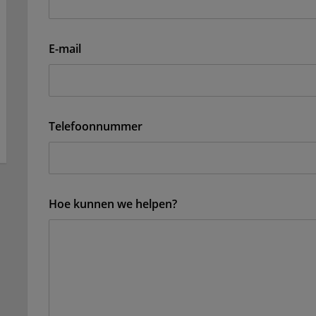
E-mail
Telefoonnummer
Hoe kunnen we helpen?