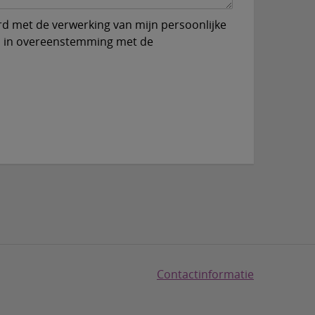
ord met de verwerking van mijn persoonlijke
, in overeenstemming met de
Contactinformatie