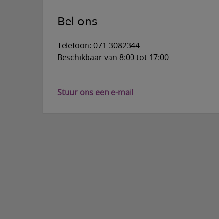
Bel ons
Telefoon: 071-3082344
Beschikbaar van 8:00 tot 17:00
Stuur ons een e-mail