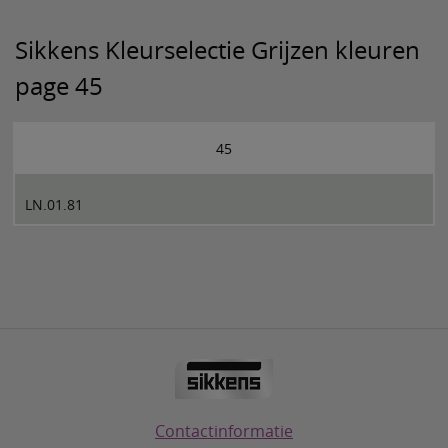
Sikkens Kleurselectie Grijzen kleuren
page 45
45
LN.01.81
Contactinformatie