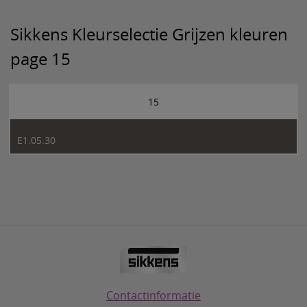
Sikkens Kleurselectie Grijzen kleuren
page 15
15
E1.05.30
Contactinformatie