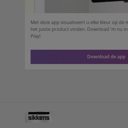
Met deze app visualiseert u elke kleur op de 
het juiste product vinden. Download 'm nu in
Play!
Download de app