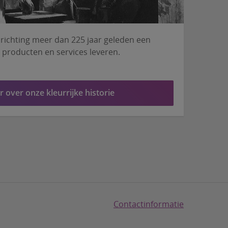
prichting meer dan 225 jaar geleden een
as producten en services leveren.
 over onze kleurrijke historie
Contactinformatie