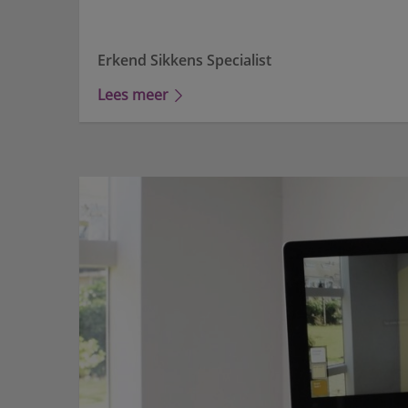
Erkend Sikkens Specialist
Lees meer