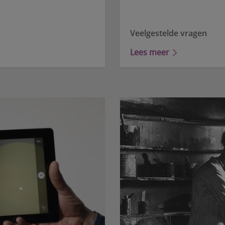
Veelgestelde vragen
Lees meer