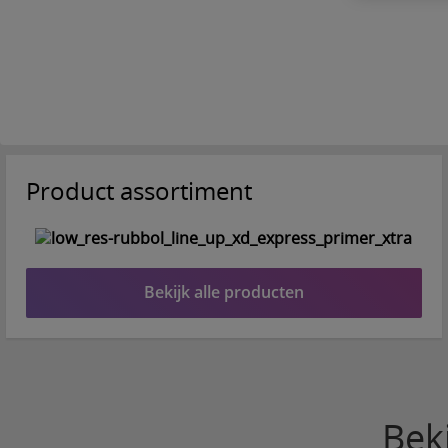
Product assortiment
Bekijk alle producten
Bek