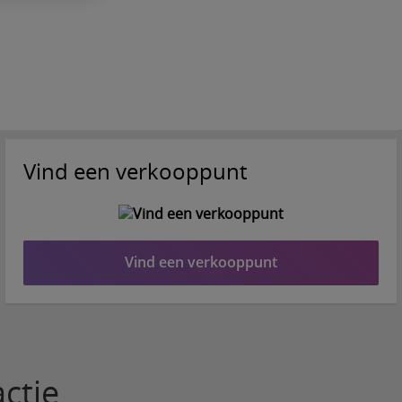
Vind een verkooppunt
Vind een verkooppunt
ctie