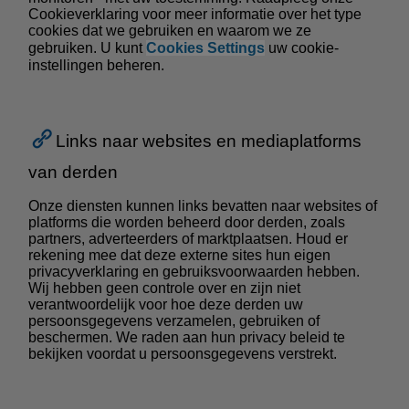
Cookieverklaring voor meer informatie over het type
cookies dat we gebruiken en waarom we ze
gebruiken. U kunt
Cookies Settings
uw cookie-
instellingen beheren.
Links naar websites en mediaplatforms
van derden
Onze diensten kunnen links bevatten naar websites of
platforms die worden beheerd door derden, zoals
partners, adverteerders of marktplaatsen. Houd er
rekening mee dat deze externe sites hun eigen
privacyverklaring en gebruiksvoorwaarden hebben.
Wij hebben geen controle over en zijn niet
verantwoordelijk voor hoe deze derden uw
persoonsgegevens verzamelen, gebruiken of
beschermen. We raden aan hun privacy beleid te
bekijken voordat u persoonsgegevens verstrekt.