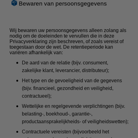
Bewaren van persoonsgegevens
Wij bewaren uw persoonsgegevens alleen zolang als
nodig om de doeleinden te vervullen die in deze
Privacyverklaring zijn beschreven, of zoals vereist of
toegestaan door de wet. De retentieperiode kan
variëren afhankelijk van:
De aard van de relatie (bijv. consument,
zakelijke klant, leverancier, distributeur);
Het type en de gevoeligheid van de gegevens
(bijv. financieel, gezondheid en veiligheid,
contractueel);
Wettelijke en regelgevende verplichtingen (bijv.
belasting-, boekhoud-, garantie-,
productaansprakelijkheids- of veiligheidswetten);
Contractuele vereisten (bijvoorbeeld het