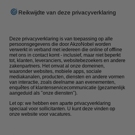
Reikwijdte van deze privacyverklaring
Deze privacyverklaring is van toepassing op alle
persoonsgegevens die door AkzoNobel worden
verwerkt in verband met iedereen die online of offline
met ons in contact komt - inclusief, maar niet beperkt
tot, klanten, leveranciers, websitebezoekers en andere
zakenpartners. Het omvat al onze domeinen,
waaronder websites, mobiele apps, sociale
mediakanalen, producten, diensten en andere vormen
van interactie, zoals deelname aan evenementen,
enquêtes of klantenservicecommunicatie (gezamenlijk
aangeduid als "onze diensten").
Let op: we hebben een aparte privacyverklaring
speciaal voor sollicitanten. U kunt deze vinden op
onze website voor vacatures
.