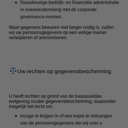
Nauwkeurige bedrijfs- en financiële administratie
in overeenstemming met de corporate
governance-normen.
Waar gegevens bewaren niet langer nodig is, zullen
wij uw persoonsgegevens op een veilige manier
verwijderen of anonimiseren.
Uw rechten op gegevensbescherming
U heeft rechten op grond van de toepasselijke
wetgeving inzake gegevensbescherming, waaronder
mogelijk het recht om:
Inzage te krijgen in of een kopie te ontvangen
van de persoonsgegevens die wij over u