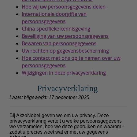
Hoe wij uw persoonsgegevens delen
Internationale doorgifte van
persoonsgegevens
China-specifieke kennisgeving
Beveiliging van uw persoonsgegevens
Bewaren van persoonsgegevens
Uw rechten op gegevensbescherming
Hoe contact met ons op te nemen over uw
persoonsgegevens
Wijzigingen in deze privacyverklaring
Privacyverklaring
Laatst bijgewerkt: 17 december 2025
Bij AkzoNobel geven we om uw privacy. Deze
privacyverklaring vertelt u welke persoonsgegevens
we verzamelen, hoe we deze gebruiken en waarom -
zodat u precies weet wat er met uw gegevens