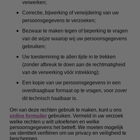
verwerken;
Correctie, bijwerking of verwijdering van uw
persoonsgegevens te verzoeken;
Bezwaar te maken tegen of beperking te vragen
van de wijze waarop wij uw persoonsgegevens
gebruiken;
Uw toestemming te allen tijde in te trekken
(zonder afbreuk te doen aan de rechtmatigheid
van de verwerking vóór intrekking);
Een kopie van uw persoonsgegevens in een
overdraagbaar formaat op te vragen, voor zover
dit technisch haalbaar is.
Om van deze rechten gebruik te maken, kunt u ons
online formulier
gebruiken. Vermeld in uw verzoek
welke rechten u wilt uitoefenen en welke
persoonsgegevens het betreft. We moeten mogelijk
uw identiteit verifiëren om uw privacy en veiligheid te
beschermen.