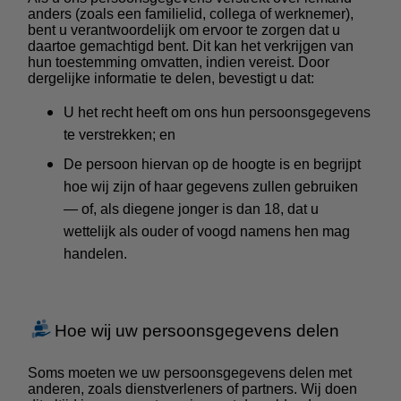
anders (zoals een familielid, collega of werknemer),
bent u verantwoordelijk om ervoor te zorgen dat u
daartoe gemachtigd bent. Dit kan het verkrijgen van
hun toestemming omvatten, indien vereist.
Door
dergelijke informatie te delen, bevestigt u dat:
U het recht heeft om ons hun persoonsgegevens
te verstrekken; en
De persoon hiervan op de hoogte is en begrijpt
hoe wij zijn of haar gegevens zullen gebruiken
— of, als diegene jonger is dan 18, dat u
wettelijk als ouder of voogd namens hen mag
handelen.
Hoe wij uw persoonsgegevens delen
Soms moeten we uw persoonsgegevens delen met
anderen, zoals dienstverleners of partners. Wij doen