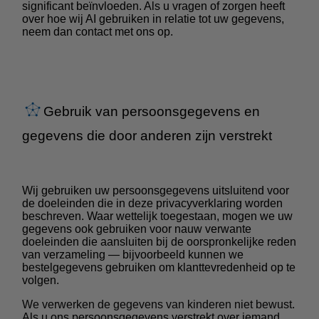
significant beïnvloeden. Als u vragen of zorgen heeft
over hoe wij AI gebruiken in relatie tot uw gegevens,
neem dan contact met ons op.
Gebruik van persoonsgegevens en
gegevens die door anderen zijn verstrekt
Wij gebruiken uw persoonsgegevens uitsluitend voor
de doeleinden die in deze privacyverklaring worden
beschreven. Waar wettelijk toegestaan, mogen we uw
gegevens ook gebruiken voor nauw verwante
doeleinden die aansluiten bij de oorspronkelijke reden
van verzameling — bijvoorbeeld kunnen we
bestelgegevens gebruiken om klanttevredenheid op te
volgen.
We verwerken de gegevens van kinderen niet bewust.
Als u ons persoonsgegevens verstrekt over iemand