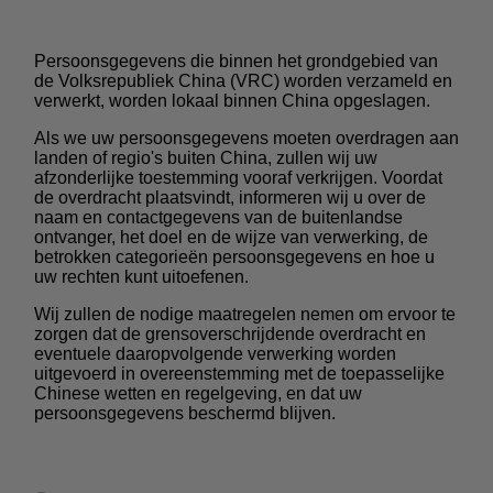
Persoonsgegevens die binnen het grondgebied van
de Volksrepubliek China (VRC) worden verzameld en
verwerkt, worden lokaal binnen China opgeslagen.
Als we uw persoonsgegevens moeten overdragen aan
landen of regio's buiten China, zullen wij uw
afzonderlijke toestemming vooraf verkrijgen. Voordat
de overdracht plaatsvindt, informeren wij u over de
naam en contactgegevens van de buitenlandse
ontvanger, het doel en de wijze van verwerking, de
betrokken categorieën persoonsgegevens en hoe u
uw rechten kunt uitoefenen.
Wij zullen de nodige maatregelen nemen om ervoor te
zorgen dat de grensoverschrijdende overdracht en
eventuele daaropvolgende verwerking worden
uitgevoerd in overeenstemming met de toepasselijke
Chinese wetten en regelgeving, en dat uw
persoonsgegevens beschermd blijven.