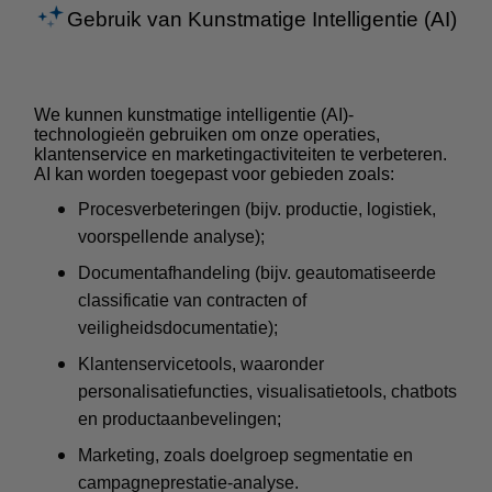
Gebruik van Kunstmatige Intelligentie (AI)
We kunnen kunstmatige intelligentie (AI)-
technologieën gebruiken om onze operaties,
klantenservice en marketingactiviteiten te verbeteren.
AI kan worden toegepast voor gebieden zoals:
Procesverbeteringen (bijv. productie, logistiek,
voorspellende analyse);
Documentafhandeling (bijv. geautomatiseerde
classificatie van contracten of
veiligheidsdocumentatie);
Klantenservicetools, waaronder
personalisatiefuncties, visualisatietools, chatbots
en productaanbevelingen;
Marketing, zoals doelgroep segmentatie en
campagneprestatie-analyse.