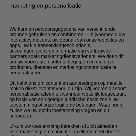
marketing en personalisatie
We kunnen persoonsgegevens van verschillende
bronnen gebruiken en combineren — bijvoorbeeld uw
interacties met ons, uw gebruik van onze websites en
apps, uw klantenservicegeschiedenis,
accountgegevens en informatie van vertrouwde
partners zoals marketingdienstverleners. We doen dit
om uw voorkeuren beter te begrijpen en om onze
producten, diensten en marketingcommunicatie te
personaliseren.
Dit helpt ons om content en aanbiedingen op maat te
maken die relevanter voor jou zijn. Wij voeren dit soort
personalisatie alleen uit wanneer wettelijk toegestaan,
op basis van een geldige juridische basis zoals uw
toestemming of onze legitieme belangen. Waar nodig
zullen we uw opt-in toestemming vragen en dit
bijhouden.
U kunt uw toestemming intrekken of zich afmelden
voor marketingcommunicatie op elk moment door te