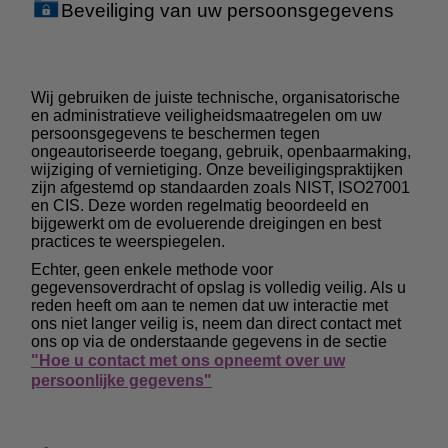
Beveiliging van uw persoonsgegevens
Wij gebruiken de juiste technische, organisatorische
en administratieve veiligheidsmaatregelen om uw
persoonsgegevens te beschermen tegen
ongeautoriseerde toegang, gebruik, openbaarmaking,
wijziging of vernietiging. Onze beveiligingspraktijken
zijn afgestemd op standaarden zoals NIST, ISO27001
en CIS. Deze worden regelmatig beoordeeld en
bijgewerkt om de evoluerende dreigingen en best
practices te weerspiegelen.
Echter, geen enkele methode voor
gegevensoverdracht of opslag is volledig veilig. Als u
reden heeft om aan te nemen dat uw interactie met
ons niet langer veilig is, neem dan direct contact met
ons op via de onderstaande gegevens in de sectie
"Hoe u contact met ons opneemt over uw
persoonlijke gegevens"