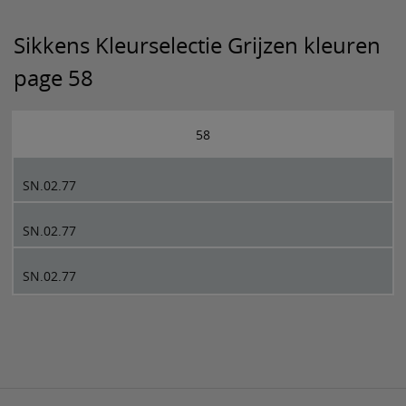
Sikkens Kleurselectie Grijzen kleuren
page 58
58
SN.02.77
SN.02.77
SN.02.77