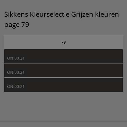
Sikkens Kleurselectie Grijzen kleuren
page 79
79
ON.00.21
ON.00.21
ON.00.21