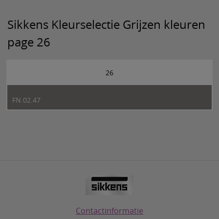
Sikkens Kleurselectie Grijzen kleuren
page 26
26
FN.02.47
Contactinformatie