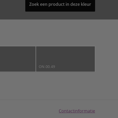
Zoek een product in deze kleur
ON.00.49
Contactinformatie