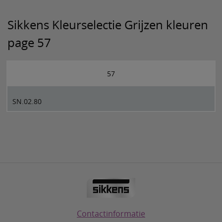
Sikkens Kleurselectie Grijzen kleuren
page 57
57
SN.02.80
Contactinformatie