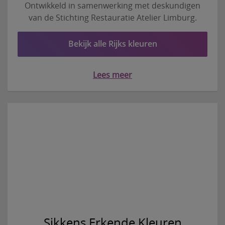
Ontwikkeld in samenwerking met deskundigen
van de Stichting Restauratie Atelier Limburg.
Bekijk alle Rijks kleuren
Lees meer
Sikkens Erkende Kleuren