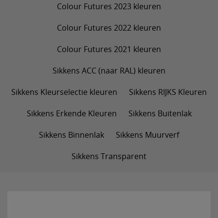
Colour Futures 2023 kleuren
Colour Futures 2022 kleuren
Colour Futures 2021 kleuren
Sikkens ACC (naar RAL) kleuren
Sikkens Kleurselectie kleuren
Sikkens RIJKS Kleuren
Sikkens Erkende Kleuren
Sikkens Buitenlak
Sikkens Binnenlak
Sikkens Muurverf
Sikkens Transparent