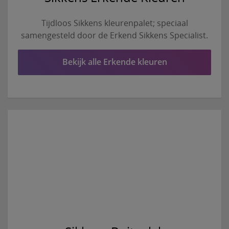
Tijdloos Sikkens kleurenpalet; speciaal
samengesteld door de Erkend Sikkens Specialist.
Bekijk alle Erkende kleuren