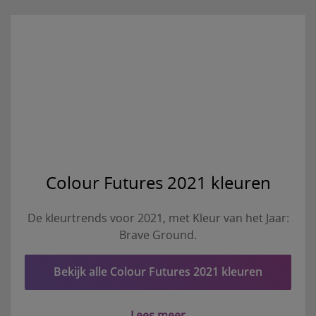
Colour Futures 2021 kleuren
De kleurtrends voor 2021, met Kleur van het Jaar:
Brave Ground.
Bekijk alle Colour Futures 2021 kleuren
Lees meer