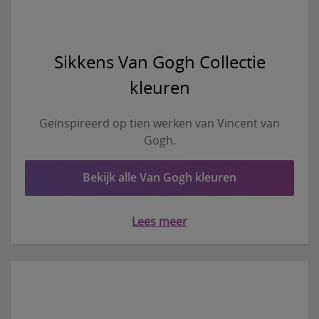
Sikkens Van Gogh Collectie
kleuren
Geïnspireerd op tien werken van Vincent van
Gogh.
Bekijk alle Van Gogh kleuren
Lees meer