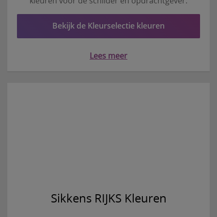
kleuren voor de schilder en opdrachtgever.
Bekijk de Kleurselectie kleuren
Lees meer
Sikkens RIJKS Kleuren