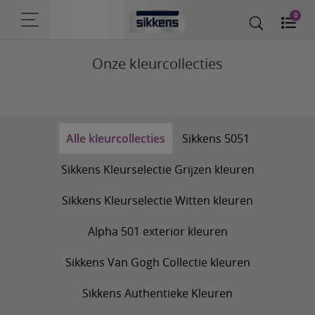
0
Onze kleurcollecties
Alle kleurcollecties
Sikkens 5051
Sikkens Kleurselectie Grijzen kleuren
Sikkens Kleurselectie Witten kleuren
Alpha 501 exterior kleuren
Sikkens Van Gogh Collectie kleuren
Sikkens Authentieke Kleuren