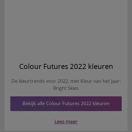
Colour Futures 2022 kleuren
De kleurtrends voor 2022, met Kleur van het Jaar:
Bright Skies
Bekijk alle Colour Futures 2022 kleuren
Lees meer