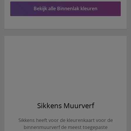
Bekijk alle Binnenlak kleuren
Sikkens Muurverf
Sikkens heeft voor de kleurenkaart voor de
binnenmuurverf de meest toegepaste