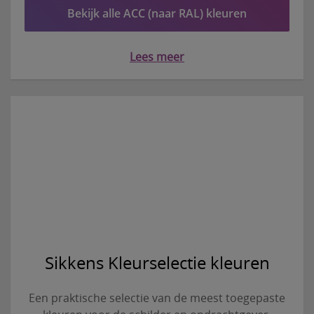
Bekijk alle ACC (naar RAL) kleuren
Lees meer
Sikkens Kleurselectie kleuren
Een praktische selectie van de meest toegepaste