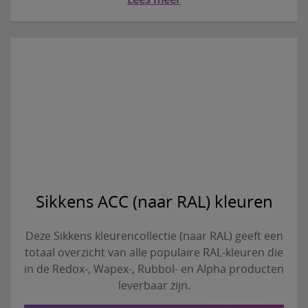
Sikkens ACC (naar RAL) kleuren
Deze Sikkens kleurencollectie (naar RAL) geeft een
totaal overzicht van alle populaire RAL-kleuren die
in de Redox-, Wapex-, Rubbol- en Alpha producten
leverbaar zijn.