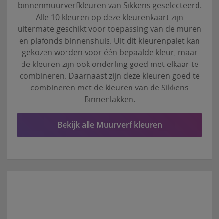
binnenmuurverfkleuren van Sikkens geselecteerd.
Alle 10 kleuren op deze kleurenkaart zijn
uitermate geschikt voor toepassing van de muren
en plafonds binnenshuis. Uit dit kleurenpalet kan
gekozen worden voor één bepaalde kleur, maar
de kleuren zijn ook onderling goed met elkaar te
combineren. Daarnaast zijn deze kleuren goed te
combineren met de kleuren van de Sikkens
Binnenlakken.
Bekijk alle Muurverf kleuren