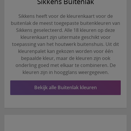
Sikkens Buitenlak
Sikkens heeft voor de kleurenkaart voor de
buitenlak de meest toegepaste buitenkleuren van
Sikkens geselecteerd. Alle 18 kleuren op deze
kleurenkaart zijn uitermate geschikt voor
toepassing van het houtwerk buitenshuis. Uit dit
kleurenpalet kan gekozen worden voor één
bepaalde kleur, maar de kleuren zijn ook
onderling goed met elkaar te combineren. De
kleuren zijn in hoogglans weergegeven.
Bekijk alle Buitenlak kleuren