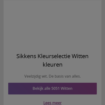
Sikkens Kleurselectie Witten
kleuren
Veelzijdig wit. De basis van alles.
Bekijk alle 5051 Witten
Lees meer