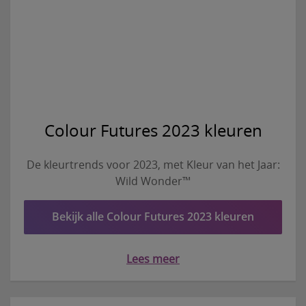
Colour Futures 2023 kleuren
De kleurtrends voor 2023, met Kleur van het Jaar:
Wild Wonder™
Bekijk alle Colour Futures 2023 kleuren
Lees meer