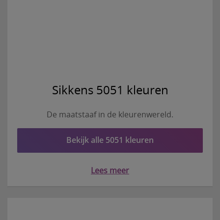
Sikkens 5051 kleuren
De maatstaaf in de kleurenwereld.
Bekijk alle 5051 kleuren
Lees meer