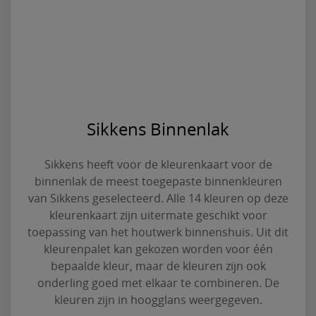
Sikkens Binnenlak
Sikkens heeft voor de kleurenkaart voor de
binnenlak de meest toegepaste binnenkleuren
van Sikkens geselecteerd. Alle 14 kleuren op deze
kleurenkaart zijn uitermate geschikt voor
toepassing van het houtwerk binnenshuis. Uit dit
kleurenpalet kan gekozen worden voor één
bepaalde kleur, maar de kleuren zijn ook
onderling goed met elkaar te combineren. De
kleuren zijn in hoogglans weergegeven.