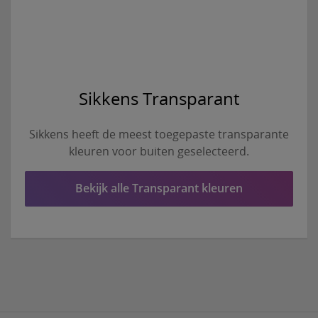
Sikkens Transparant
Sikkens heeft de meest toegepaste transparante
kleuren voor buiten geselecteerd.
Bekijk alle Transparant kleuren