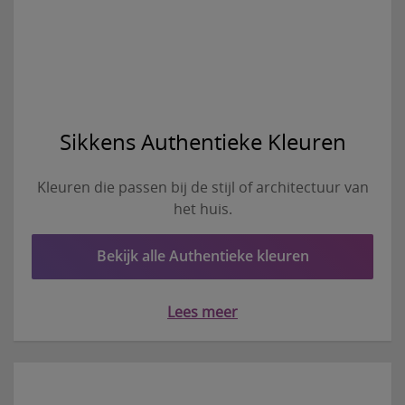
Sikkens Authentieke Kleuren
Kleuren die passen bij de stijl of architectuur van
het huis.
Bekijk alle Authentieke kleuren
Lees meer