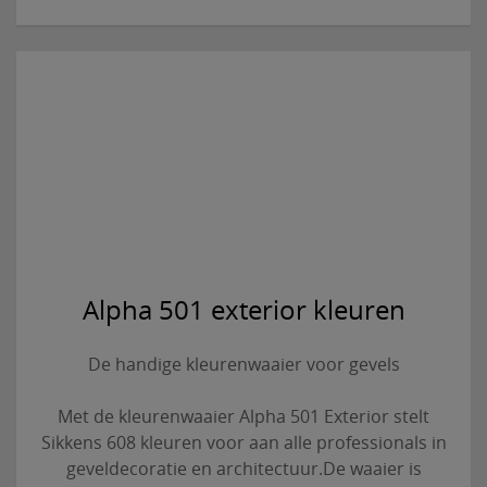
Alpha 501 exterior kleuren
De handige kleurenwaaier voor gevels
Met de kleurenwaaier Alpha 501 Exterior stelt
Sikkens 608 kleuren voor aan alle professionals in
geveldecoratie en architectuur.De waaier is