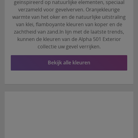
geïnspireerd op natuurlijke elementen, speciaal
verzameld voor gevelverven. Oranjekleurige
warmte van het oker en de natuurlijke uitstraling
van klei, flamboyante kleuren van koper en de
zachtheid van zand.In lijn met de laatste trends,
kunnen de kleuren van de Alpha 501 Exterior
collectie uw gevel verrijken.
Bekijk alle kleuren