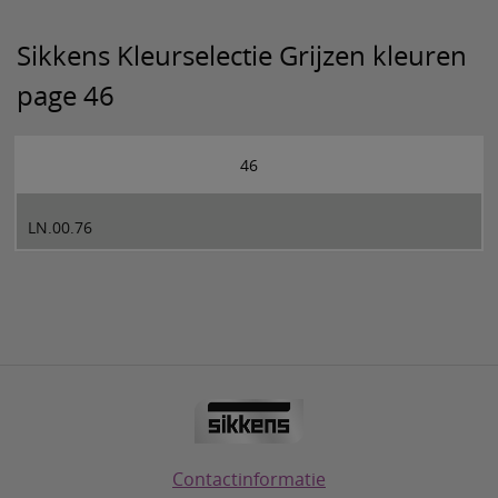
Sikkens Kleurselectie Grijzen kleuren
page 46
46
LN.00.76
Contactinformatie