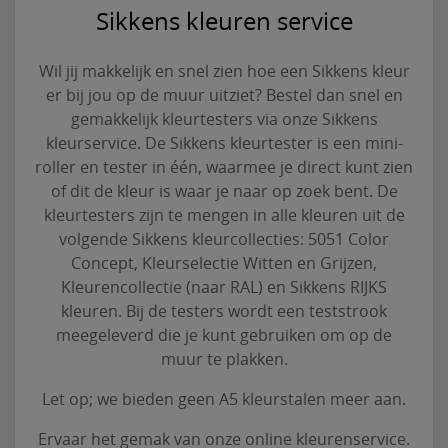
Sikkens kleuren service
Wil jij makkelijk en snel zien hoe een Sikkens kleur
er bij jou op de muur uitziet? Bestel dan snel en
gemakkelijk kleurtesters via onze Sikkens
kleurservice. De Sikkens kleurtester is een mini-
roller en tester in één, waarmee je direct kunt zien
of dit de kleur is waar je naar op zoek bent. De
kleurtesters zijn te mengen in alle kleuren uit de
volgende Sikkens kleurcollecties: 5051 Color
Concept, Kleurselectie Witten en Grijzen,
Kleurencollectie (naar RAL) en Sikkens RIJKS
kleuren. Bij de testers wordt een teststrook
meegeleverd die je kunt gebruiken om op de
muur te plakken.
Let op; we bieden geen A5 kleurstalen meer aan.
Ervaar het gemak van onze online kleurenservice.