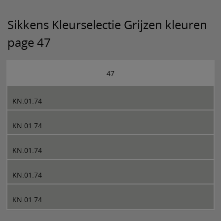
Sikkens Kleurselectie Grijzen kleuren
page 47
47
KN.01.74
KN.01.74
KN.01.74
KN.01.74
KN.01.74