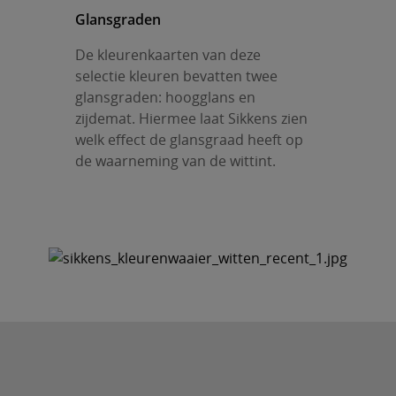
Glansgraden
De kleurenkaarten van deze
selectie kleuren bevatten twee
glansgraden: hoogglans en
zijdemat. Hiermee laat Sikkens zien
welk effect de glansgraad heeft op
de waarneming van de wittint.