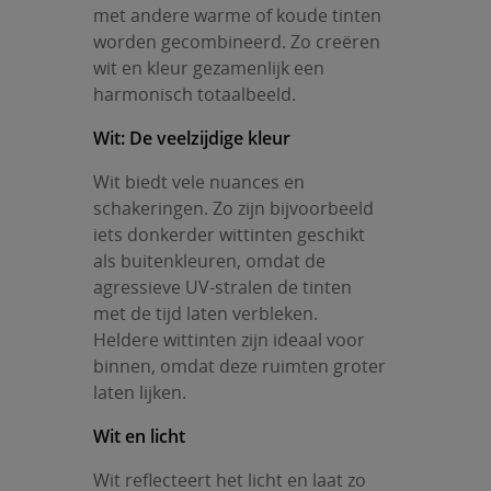
met andere warme of koude tinten
worden gecombineerd. Zo creëren
wit en kleur gezamenlijk een
harmonisch totaalbeeld.
Wit: De veelzijdige kleur
Wit biedt vele nuances en
schakeringen. Zo zijn bijvoorbeeld
iets donkerder wittinten geschikt
als buitenkleuren, omdat de
agressieve UV-stralen de tinten
met de tijd laten verbleken.
Heldere wittinten zijn ideaal voor
binnen, omdat deze ruimten groter
laten lijken.
Wit en licht
Wit reflecteert het licht en laat zo