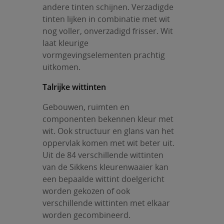
andere tinten schijnen. Verzadigde
tinten lijken in combinatie met wit
nog voller, onverzadigd frisser. Wit
laat kleurige
vormgevingselementen prachtig
uitkomen.
Talrijke wittinten
Gebouwen, ruimten en
componenten bekennen kleur met
wit. Ook structuur en glans van het
oppervlak komen met wit beter uit.
Uit de 84 verschillende wittinten
van de Sikkens kleurenwaaier kan
een bepaalde wittint doelgericht
worden gekozen of ook
verschillende wittinten met elkaar
worden gecombineerd.