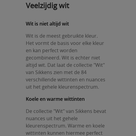
Veelzijdig wit
Wit is niet altijd wit
Wit is de meest gebruikte kleur.
Het vormt de basis voor elke kleur
en kan perfect worden
gecombineerd. Wit is echter niet
altijd wit. Dat laat de collectie "Wit"
van Sikkens zien met de 84
verschillende wittinten en nuances
uit het gehele kleurenspectrum.
Koele en warme wittinten
De collectie "Wit" van Sikkens bevat
nuances uit het gehele
kleurenspectrum. Warme en koele
wittinten kunnen hiermee perfect