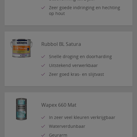
Zeer goede indringing en hechting
op hout
Rubbol BL Satura
Snelle droging en doorharding
Uitstekend verwerkbaar
Zeer goed kras- en slijtvast
Wapex 660 Mat
In zeer veel kleuren verkrijgbaar
Waterverdunbaar
Geurarm