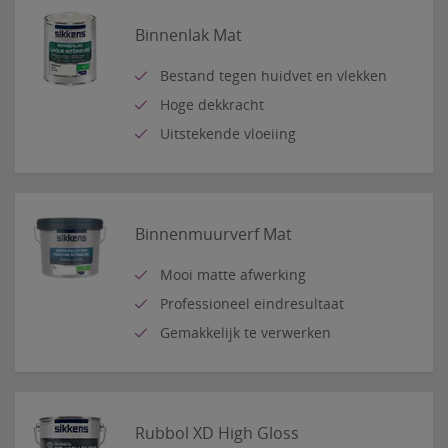
Binnenlak Mat
Bestand tegen huidvet en vlekken
Hoge dekkracht
Uitstekende vloeiing
Binnenmuurverf Mat
Mooi matte afwerking
Professioneel eindresultaat
Gemakkelijk te verwerken
Rubbol XD High Gloss