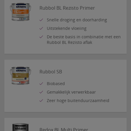
Rubbol BL Rezisto Primer
Snelle droging en doorharding
Uitstekende vloeiing
De beste basis in combinatie met een
Rubbol BL Rezisto aflak
Rubbol SB
Biobased
Gemakkelijk verwerkbaar
Zeer hoge buitenduurzaamheid
Redox BL Multi Primer