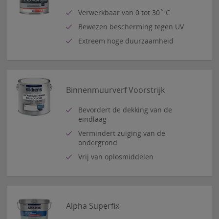
Verwerkbaar van 0 tot 30˚ C
Bewezen bescherming tegen UV
Extreem hoge duurzaamheid
Binnenmuurverf Voorstrijk
Bevordert de dekking van de
eindlaag
Vermindert zuiging van de
ondergrond
Vrij van oplosmiddelen
Alpha Superfix