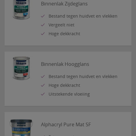
Binnenlak Zijdeglans
Bestand tegen huidvet en vlekken
Vergeelt niet
Hoge dekkracht
Binnenlak Hoogglans
Bestand tegen huidvet en vlekken
Hoge dekkracht
Uitstekende vloeiing
Alphacryl Pure Mat SF