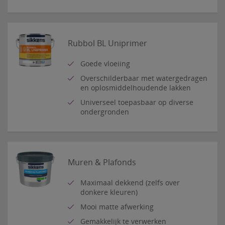
Rubbol BL Uniprimer
Goede vloeiing
Overschilderbaar met watergedragen
en oplosmiddelhoudende lakken
Universeel toepasbaar op diverse
ondergronden
Muren & Plafonds
Maximaal dekkend (zelfs over
donkere kleuren)
Mooi matte afwerking
Gemakkelijk te verwerken