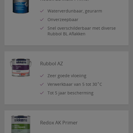
Waterverdunbaar, geurarm
Onverzeepbaar
Snel overschilderbaar met diverse
Rubbol BL Aflakken
Rubbol AZ
Zeer goede vloeiing
Verwerkbaar van 5 tot 30˚C
Tot 5 jaar bescherming
Redox AK Primer