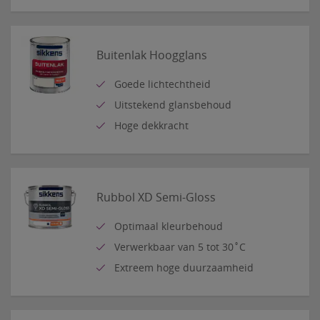
Buitenlak Hoogglans
Goede lichtechtheid
Uitstekend glansbehoud
Hoge dekkracht
Rubbol XD Semi-Gloss
Optimaal kleurbehoud
Verwerkbaar van 5 tot 30˚C
Extreem hoge duurzaamheid