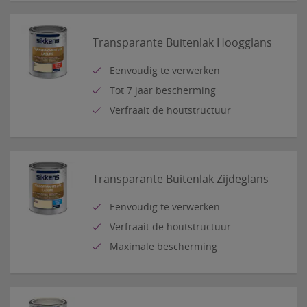
Transparante Buitenlak Hoogglans
Eenvoudig te verwerken
Tot 7 jaar bescherming
Verfraait de houtstructuur
Transparante Buitenlak Zijdeglans
Eenvoudig te verwerken
Verfraait de houtstructuur
Maximale bescherming