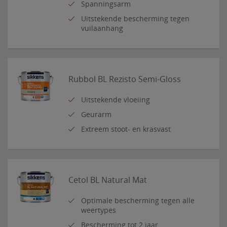
Spanningsarm
Uitstekende bescherming tegen
vuilaanhang
Rubbol BL Rezisto Semi-Gloss
Uitstekende vloeiing
Geurarm
Extreem stoot- en krasvast
Cetol BL Natural Mat
Optimale bescherming tegen alle
weertypes
Bescherming tot 2 jaar