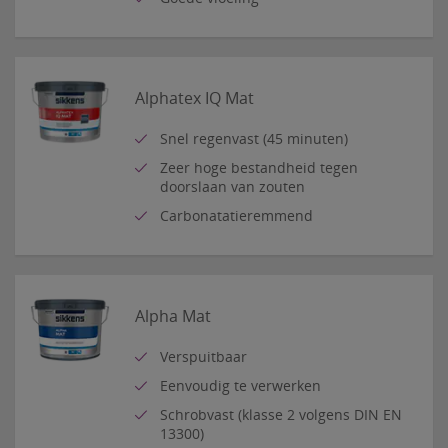
Alphatex IQ Mat
Snel regenvast (45 minuten)
Zeer hoge bestandheid tegen
doorslaan van zouten
Carbonatatieremmend
Alpha Mat
Verspuitbaar
Eenvoudig te verwerken
Schrobvast (klasse 2 volgens DIN EN
13300)