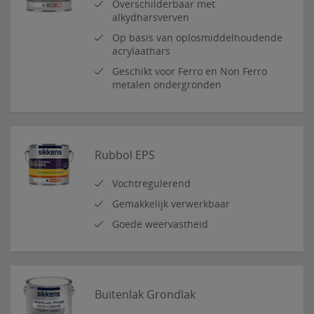
Overschilderbaar met
alkydharsverven
Op basis van oplosmiddelhoudende
acrylaathars
Geschikt voor Ferro en Non Ferro
metalen ondergronden
Rubbol EPS
Vochtregulerend
Gemakkelijk verwerkbaar
Goede weervastheid
Buitenlak Grondlak