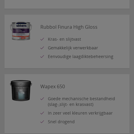
Rubbol Finura High Gloss
Kras- en slijtvast
Gemakkelijk verwerkbaar
Eenvoudige laagdiktebeheersing
Wapex 650
Goede mechanische bestandheid
(slag-,slijt- en krasvast)
In zeer veel kleuren verkrijgbaar
Snel drogend