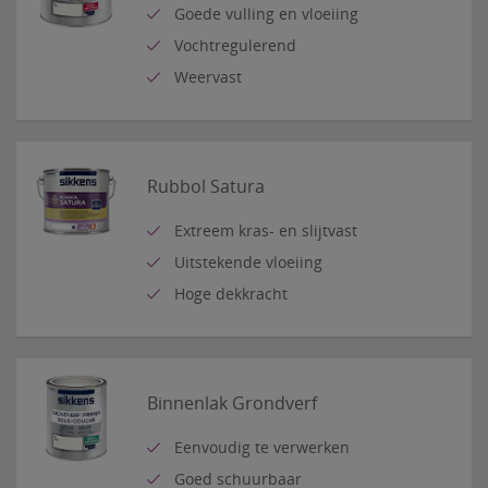
Goede vulling en vloeiing
Vochtregulerend
Weervast
Rubbol Satura
Extreem kras- en slijtvast
Uitstekende vloeiing
Hoge dekkracht
Binnenlak Grondverf
Eenvoudig te verwerken
Goed schuurbaar