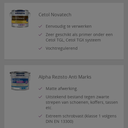
Cetol Novatech
Eenvoudig te verwerken
Zeer geschikt als primer onder een
Cetol TGL, Cetol TGX systeem
Vochtregulerend
Alpha Rezisto Anti Marks
Matte afwerking.
Uitstekend bestand tegen zwarte
strepen van schoenen, koffers, tassen
etc.
Extreem schrobvast (klasse 1 volgens
DIN EN 13300)