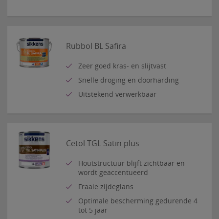
Rubbol BL Safira
Zeer goed kras- en slijtvast
Snelle droging en doorharding
Uitstekend verwerkbaar
Cetol TGL Satin plus
Houtstructuur blijft zichtbaar en
wordt geaccentueerd
Fraaie zijdeglans
Optimale bescherming gedurende 4
tot 5 jaar