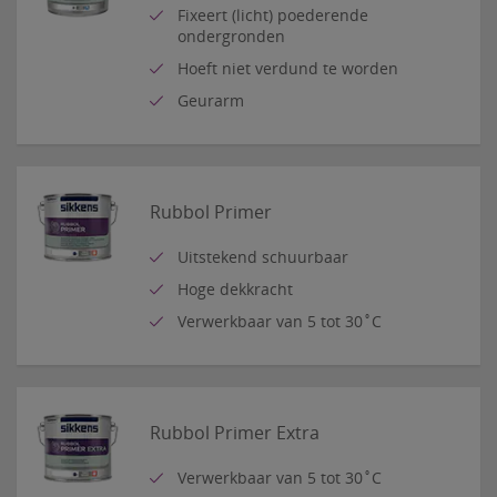
Fixeert (licht) poederende
ondergronden
Hoeft niet verdund te worden
Geurarm
Rubbol Primer
Uitstekend schuurbaar
Hoge dekkracht
Verwerkbaar van 5 tot 30˚C
Rubbol Primer Extra
Verwerkbaar van 5 tot 30˚C