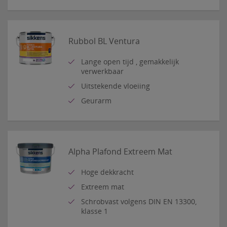
Rubbol BL Ventura
Lange open tijd , gemakkelijk
verwerkbaar
Uitstekende vloeiing
Geurarm
Alpha Plafond Extreem Mat
Hoge dekkracht
Extreem mat
Schrobvast volgens DIN EN 13300,
klasse 1