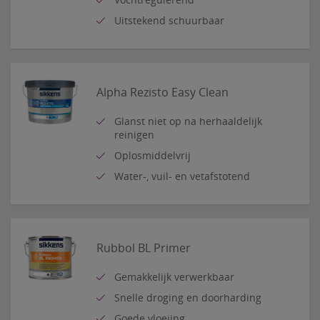
Uitstekend schuurbaar
Alpha Rezisto Easy Clean
Glanst niet op na herhaaldelijk
reinigen
Oplosmiddelvrij
Water-, vuil- en vetafstotend
Rubbol BL Primer
Gemakkelijk verwerkbaar
Snelle droging en doorharding
Goede vloeiing