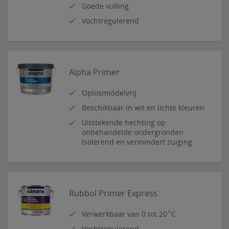
Goede vulling
Vochtregulerend
Alpha Primer
Oplosmiddelvrij
Beschikbaar in wit en lichte kleuren
Uitstekende hechting op
onbehandelde ondergronden
Isolerend en vermindert zuiging
Rubbol Primer Express
Verwerkbaar van 0 tot 20˚C
Vochtregulerend