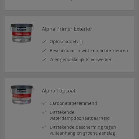
Alpha Primer Exterior
Oplosmiddelvrij
Beschikbaar in witte en lichte kleuren
Zeer gemakkelijk te verwerken
Alpha Topcoat
Carbonatatieremmend
Uitstekende
waterdampdoorlaatbaarheid
Uitstekende bescherming tegen
vuilaanhang en groene aanslag