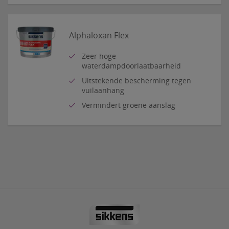
Alphaloxan Flex
Zeer hoge
waterdampdoorlaatbaarheid
Uitstekende bescherming tegen
vuilaanhang
Vermindert groene aanslag