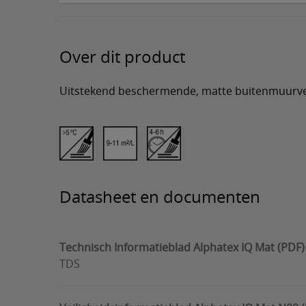
Over dit product
Uitstekend beschermende, matte buitenmuurve
Datasheet en documenten
Technisch Informatieblad Alphatex IQ Mat (PDF)
TDS