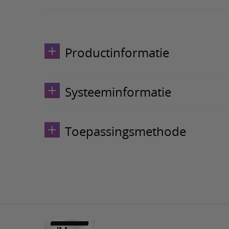
Productinformatie
Systeeminformatie
Toepassingsmethode