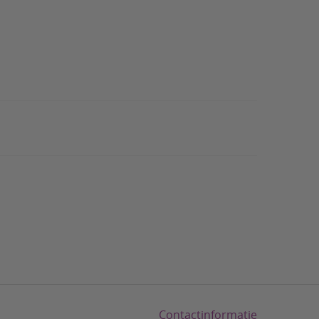
Contactinformatie