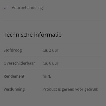
Voorbehandeling
Technische informatie
Stofdroog
Ca. 2 uur
Overschilderbaar
Ca. 6 uur
Rendement
m²/L
Verdunning
Product is gereed voor gebruik