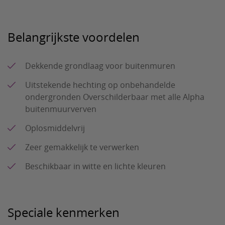
Belangrijkste voordelen
Dekkende grondlaag voor buitenmuren
Uitstekende hechting op onbehandelde
ondergronden Overschilderbaar met alle Alpha
buitenmuurverven
Oplosmiddelvrij
Zeer gemakkelijk te verwerken
Beschikbaar in witte en lichte kleuren
Speciale kenmerken