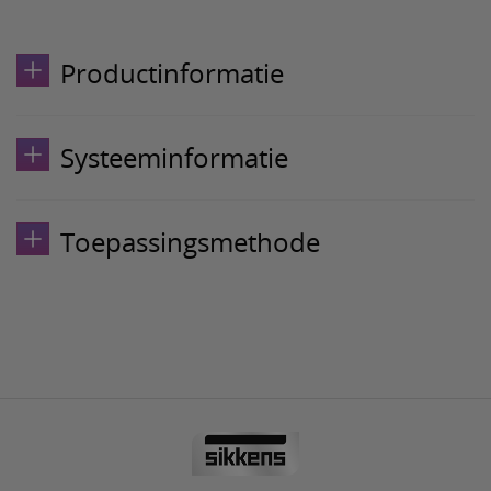
Productinformatie
Systeeminformatie
Toepassingsmethode