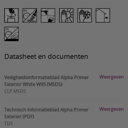
Datasheet en documenten
Weergeven
Veiligheidsinformatieblad Alpha Primer
Exterior White W05 (MSDS)
CLP MSDS
Weergeven
Technisch Informatieblad Alpha Primer
Exterior (PDF)
TDS