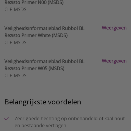
Rezisto Primer N00 (MSDS)
CLP MSDS
Weergeven
Veiligheidsinformatieblad Rubbol BL
Rezisto Primer White (MSDS)
CLP MSDS
Weergeven
Veiligheidsinformatieblad Rubbol BL
Rezisto Primer W05 (MSDS)
CLP MSDS
Belangrijkste voordelen
Zeer goede hechting op onbehandeld of kaal hout
en bestaande verflagen