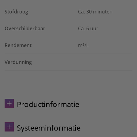
Stofdroog
Ca. 30 minuten
Overschilderbaar
Ca. 6 uur
Rendement
m²/L
Verdunning
Productinformatie
Systeeminformatie