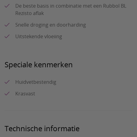
De beste basis in combinatie met een Rubbol BL
Rezisto aflak
Snelle droging en doorharding
Uitstekende vloeiing
Speciale kenmerken
Huidvetbestendig
Krasvast
Technische informatie