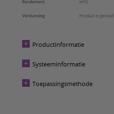
Rendement
m²/L
Verdunning
Product is gereed
Productinformatie
Systeeminformatie
Toepassingsmethode