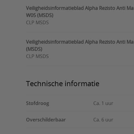
Veiligheidsinformatieblad Alpha Rezisto Anti M
W05 (MSDS)
CLP MSDS
Veiligheidsinformatieblad Alpha Rezisto Anti M
(MSDS)
CLP MSDS
Technische informatie
Stofdroog
Ca. 1 uur
Overschilderbaar
Ca. 6 uur