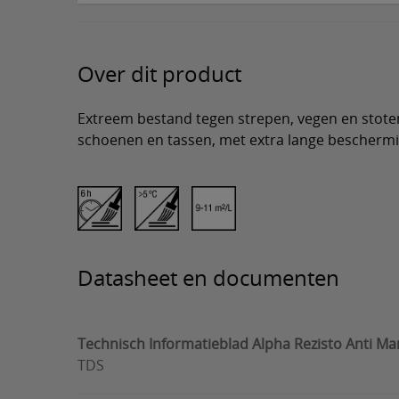
Over dit product
Extreem bestand tegen strepen, vegen en stote
schoenen en tassen, met extra lange bescherm
Datasheet en documenten
Technisch Informatieblad Alpha Rezisto Anti Ma
TDS