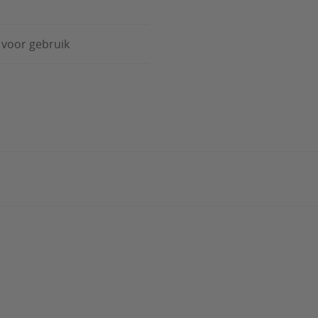
 voor gebruik