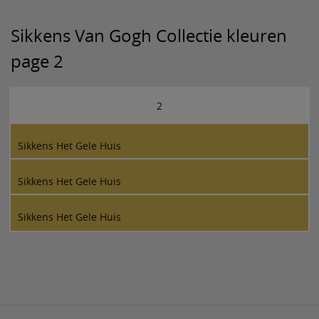
Sikkens Van Gogh Collectie kleuren
page 2
2
Sikkens Het Gele Huis
Sikkens Het Gele Huis
Sikkens Het Gele Huis