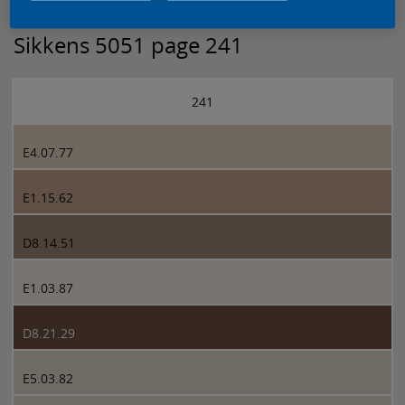
Sikkens 5051 page 241
241
E4.07.77
E1.15.62
D8.14.51
E1.03.87
D8.21.29
E5.03.82