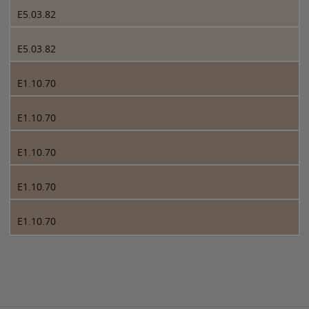
E5.03.82
E5.03.82
E1.10.70
E1.10.70
E1.10.70
E1.10.70
E1.10.70