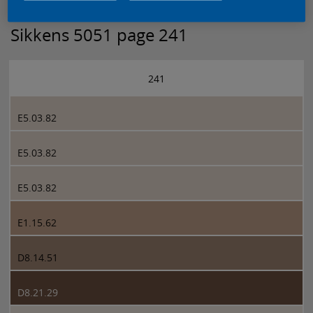
Sikkens 5051 page 241
241
E5.03.82
E5.03.82
E5.03.82
E1.15.62
D8.14.51
D8.21.29