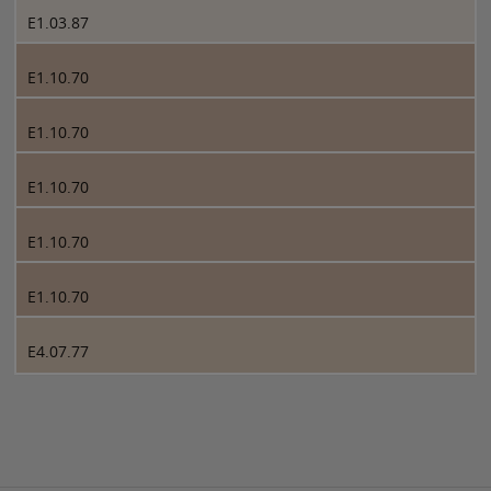
E1.03.87
E1.10.70
E1.10.70
E1.10.70
E1.10.70
E1.10.70
E4.07.77