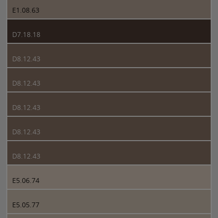
E1.08.63
D7.18.18
D8.12.43
D8.12.43
D8.12.43
D8.12.43
D8.12.43
E5.06.74
E5.05.77