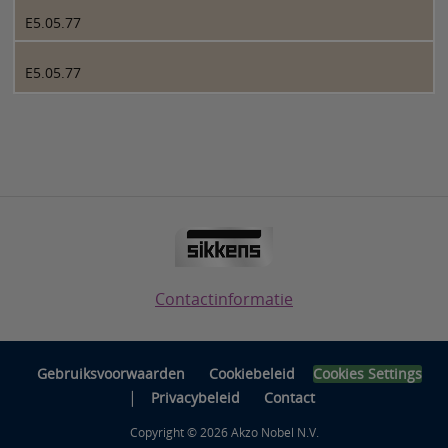
E5.05.77
E5.05.77
Contactinformatie
Gebruiksvoorwaarden
Cookiebeleid
Cookies Settings
|
Privacybeleid
Contact
Copyright © 2026 Akzo Nobel N.V.