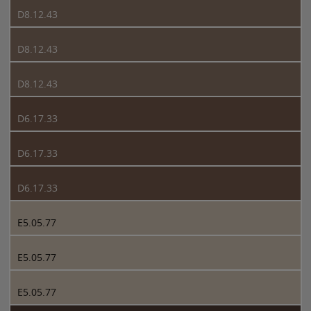
D8.12.43
D8.12.43
D8.12.43
D6.17.33
D6.17.33
D6.17.33
E5.05.77
E5.05.77
E5.05.77