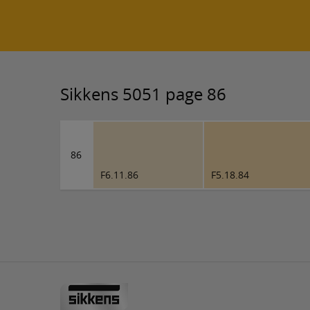
Sikkens 5051 page 86
86
F6.11.86
F5.18.84