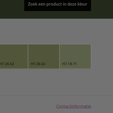
Zoek een product in deze kleur
H7.26.62
H7.26.62
H7.18.71
Contactinformatie