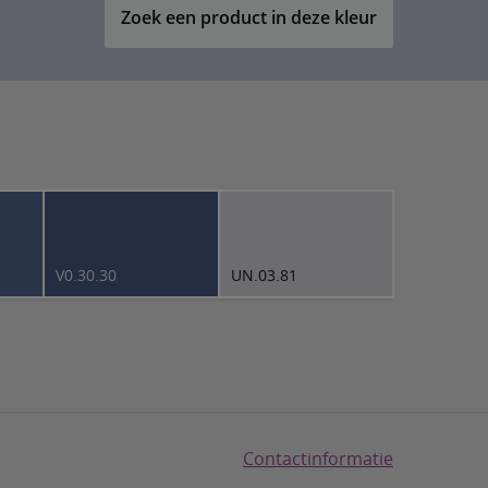
Zoek een product in deze kleur
V0.30.30
UN.03.81
Contactinformatie