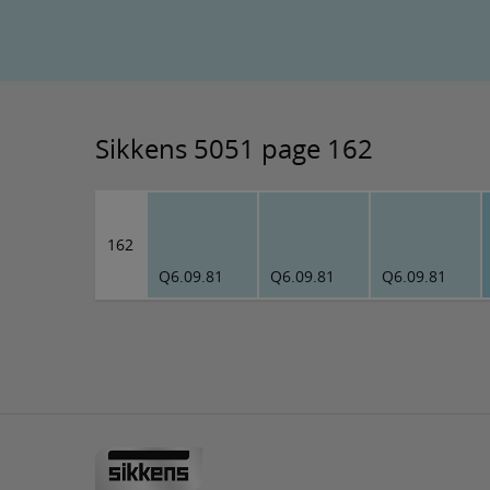
Sikkens 5051 page 162
162
Q6.09.81
Q6.09.81
Q6.09.81