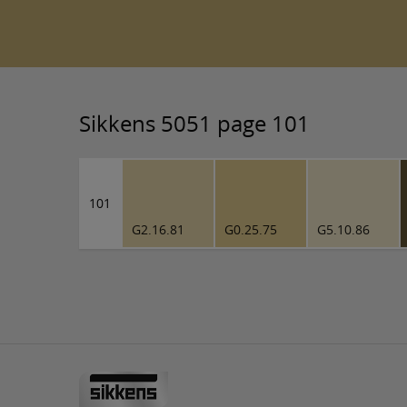
Sikkens 5051 page 101
101
G2.16.81
G0.25.75
G5.10.86