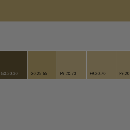
G0.30.30
G0.25.65
F9.20.70
F9.20.70
F9.20