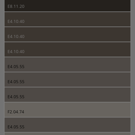
E8.11.20
E4.10.40
E4.10.40
E4.10.40
E4.05.55
E4.05.55
E4.05.55
F2.04.74
E4.05.55