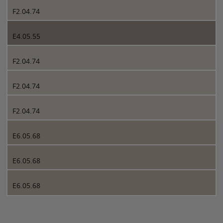
F2.04.74
E4.05.55
F2.04.74
F2.04.74
F2.04.74
E6.05.68
E6.05.68
E6.05.68