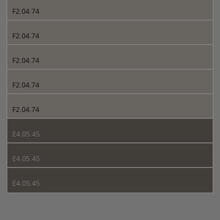
F2.04.74
F2.04.74
F2.04.74
F2.04.74
F2.04.74
E4.05.45
E4.05.45
E4.05.45