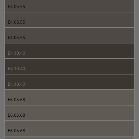
E4.05.55
E4.05.55
E4.05.55
E4.10.40
E4.10.40
E4.10.40
E6.05.68
E6.05.68
E6.05.68