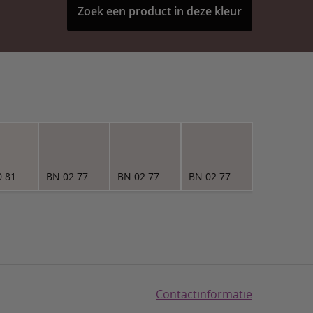
Zoek een product in deze kleur
0.81
BN.02.77
BN.02.77
BN.02.77
Contactinformatie