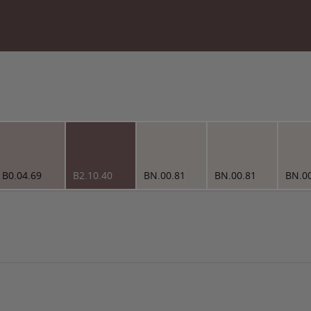
B0.04.69
B2.10.40
BN.00.81
BN.00.81
BN.0