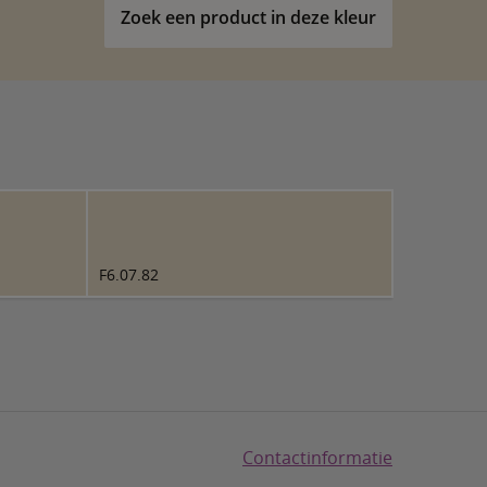
Zoek een product in deze kleur
F6.07.82
Contactinformatie