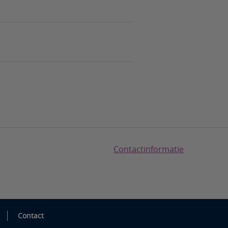
Contactinformatie
Contact