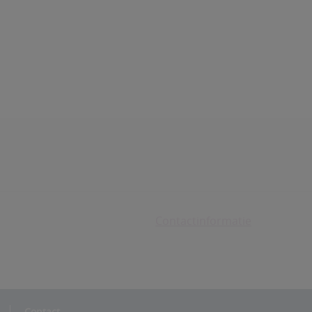
Contactinformatie
Contact