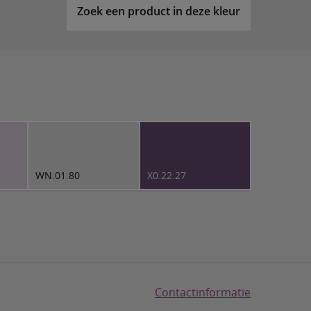
Zoek een product in deze kleur
WN.01.80
X0.22.27
Contactinformatie