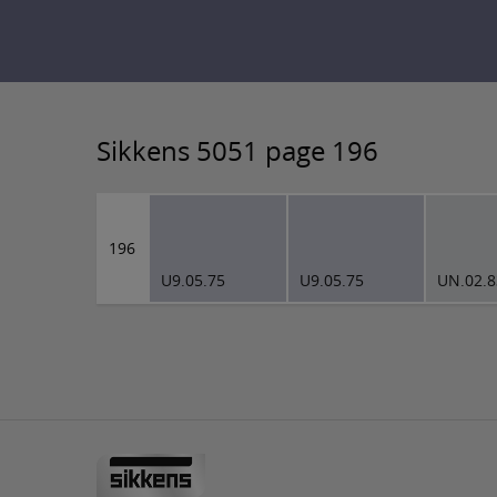
Sikkens 5051 page 196
196
U9.05.75
U9.05.75
UN.02.8