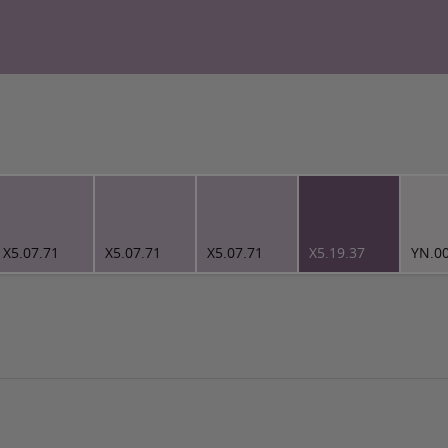
X5.07.71
X5.07.71
X5.07.71
X5.19.37
YN.0