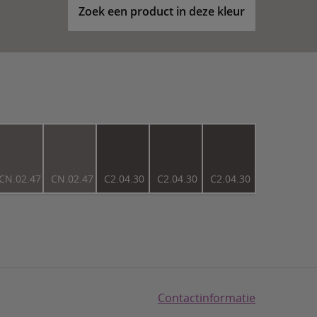
Zoek een product in deze kleur
CN.02.47
CN.02.47
C2.04.30
C2.04.30
C2.04.30
Contactinformatie