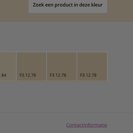
Zoek een product in deze kleur
.84
F3.12.78
F3.12.78
F3.12.78
Contactinformatie