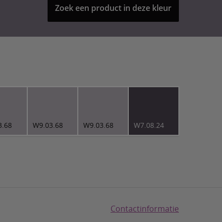
Zoek een product in deze kleur
3.68
W9.03.68
W9.03.68
W7.08.24
Contactinformatie