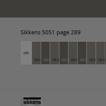
Sikkens 5051 page 289
289
F8.05.55
G0.05.45
F8.05.55
G0.05.45
F8.05.55
G0.05.45
F8.05.55
F8.0