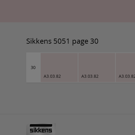
Sikkens 5051 page 30
30
A3.03.82
A3.03.82
A3.03.8