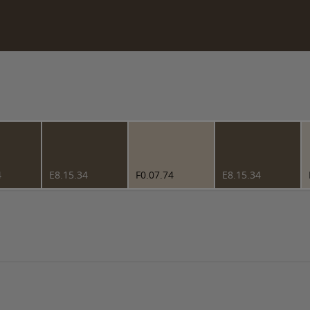
4
E8.15.34
F0.07.74
E8.15.34