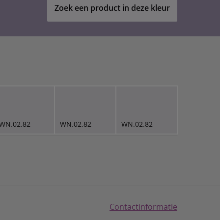
Zoek een product in deze kleur
WN.02.82
WN.02.82
WN.02.82
Contactinformatie