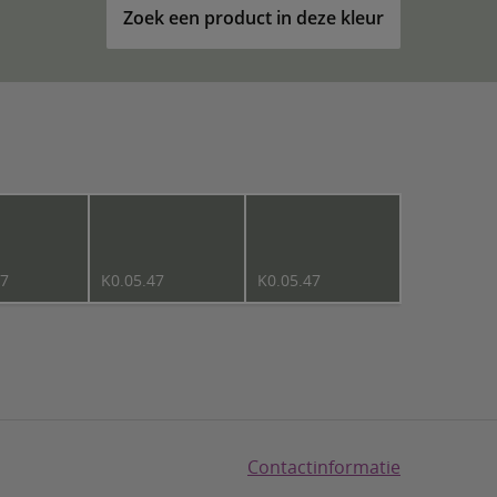
Zoek een product in deze kleur
47
K0.05.47
K0.05.47
Contactinformatie