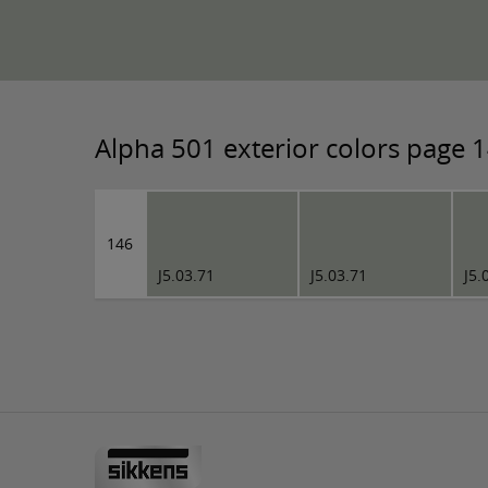
Alpha 501 exterior colors page 
146
J5.03.71
J5.03.71
J5.