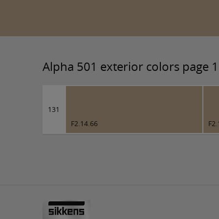
Alpha 501 exterior colors page 
131
F2.14.66
F2.