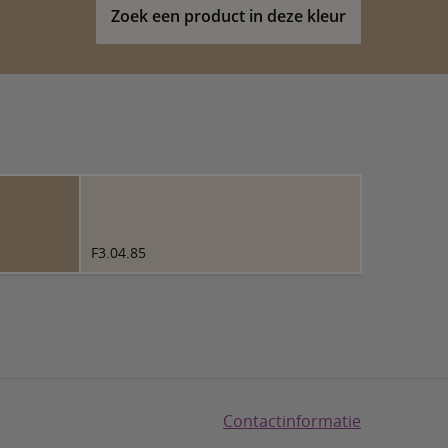
Zoek een product in deze kleur
F3.04.85
Contactinformatie